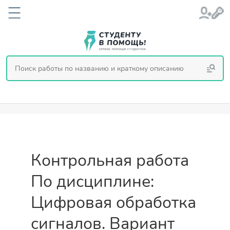
Контрольная работа
По дисциплине:
Цифровая обработка
сигналов. Вариант