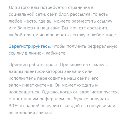
Для этого вам потребуется страничка в
социальной сети, сайт, блог, рассылка, то есть
любое место, где вы можете разместить ссылку
или баннер на наш сайт. Вы можете составить
любой текст и использовать ссылку в любом виде.
Зарегистрируйтесь
, чтобы получить реферальную
ссылку в личном кабинете.
Принцип работы прост. При клике на ссылку с
вашим идентификатором заказчик или
исполнитель переходит на наш сайт и его
запоминает cистема. Он может уходить и
возвращаться. Однако, когда он зарегистрируется,
станет вашим рефералом, вы будете получать
30% от нашей выручки с каждой его покупки или
выполнения заказа.