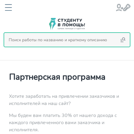
Партнерская программа
Хотите заработать на привлечении заказчиков и
исполнителей на наш сайт?
Мы будем вам платить 30% от нашего дохода с
каждого привлеченного вами заказчика и
исполнителя.