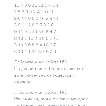
11 4 0 6 11 11 0 7 3 1
2 5 6 0 0 2 4 10 0 1
9 6 11 0 0 0 10 2 8 11
3 0 11 2 0 0 5 8 3 6
0 11 0 4 10 5 0 8 4 7
8 10 7 10 2 8 8 0 10 5
3 10 3 0 8 3 4 10 0 7
6 10 1 1 11 6 7 5 7 0
Лабораторная работа №3
По дисциплине: Теория сложности
вычислительных процессов и
структур
Лабораторная работа №3
Решение задачи о рюкзаке методом
динамического программирования