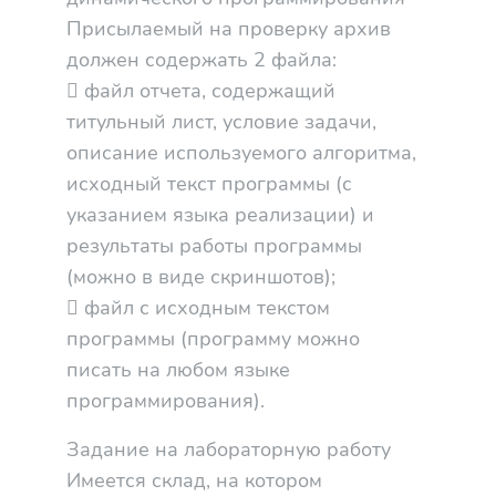
Присылаемый на проверку архив
должен содержать 2 файла:
 файл отчета, содержащий
титульный лист, условие задачи,
описание используемого алгоритма,
исходный текст программы (с
указанием языка реализации) и
результаты работы программы
(можно в виде скриншотов);
 файл с исходным текстом
программы (программу можно
писать на любом языке
программирования).
Задание на лабораторную работу
Имеется склад, на котором