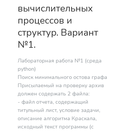
вычислительных
процессов и
структур. Вариант
№1.
Лабораторная работа №1 (среда
python)
Поиск минимального остова графа
Присылаемый на проверку архив
должен содержать 2 файла:
- файл отчета, содержащий
титульный лист, условие задачи,
описание алгоритма Краскала,
исходный текст программы (с