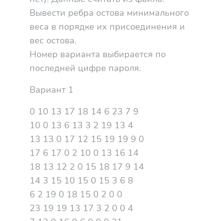
Вывести ребра остова минимального
веса в порядке их присоединения и
вес остова.
Номер варианта выбирается по
последней цифре пароля.
Вариант 1
0 10 13 17 18 14 6 23 7 9
10 0 13 6 13 3 2 19 13 4
13 13 0 17 12 15 19 19 9 0
17 6 17 0 2 10 0 13 16 14
18 13 12 2 0 15 18 17 9 14
14 3 15 10 15 0 15 3 6 8
6 2 19 0 18 15 0 2 0 0
23 19 19 13 17 3 2 0 0 4