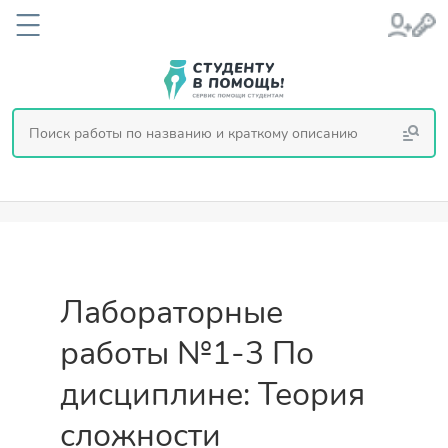
Лабораторные
работы №1-3 По
дисциплине: Теория
сложности