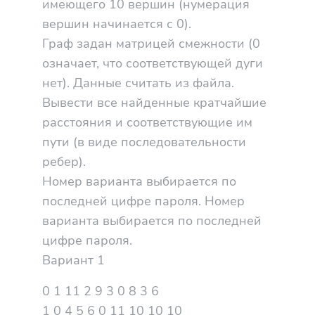
имеющего 10 вершин (нумерация
вершин начинается с 0).
Граф задан матрицей смежности (0
означает, что соответствующей дуги
нет). Данные считать из файла.
Вывести все найденные кратчайшие
расстояния и соответствующие им
пути (в виде последовательности
ребер).
Номер варианта выбирается по
последней цифре пароля. Номер
варианта выбирается по последней
цифре пароля.
Вариант 1
0 1 11 2 9 3 0 8 3 6
1 0 4 5 6 0 11 10 10 10