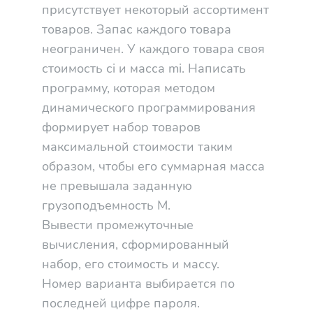
присутствует некоторый ассортимент
товаров. Запас каждого товара
неограничен. У каждого товара своя
стоимость сi и масса mi. Написать
программу, которая методом
динамического программирования
формирует набор товаров
максимальной стоимости таким
образом, чтобы его суммарная масса
не превышала заданную
грузоподъемность М.
Вывести промежуточные
вычисления, сформированный
набор, его стоимость и массу.
Номер варианта выбирается по
последней цифре пароля.