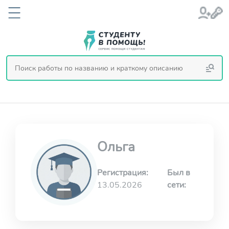
Ольга
Регистрация:
Был в
13.05.2026
сети: