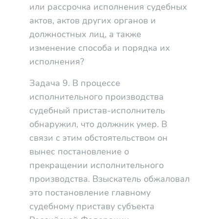
или рассрочка исполнения судебных
актов, актов других органов и
должностных лиц, а также
изменение способа и порядка их
исполнения?
Задача 9. В процессе
исполнительного производства
судебный пристав-исполнитель
обнаружил, что должник умер. В
связи с этим обстоятельством он
вынес постановление о
прекращении исполнительного
производства. Взыскатель обжаловал
это постановление главному
судебному приставу субъекта