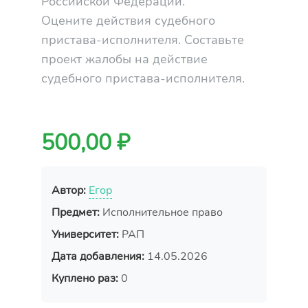
Российской Федерации.
Оцените действия судебного
пристава-исполнителя. Составьте
проект жалобы на действие
судебного пристава-исполнителя.
500,00 ₽
Автор:
Егор
Предмет:
Исполнительное право
Университет:
РАП
Дата добавления:
14.05.2026
Куплено раз:
0