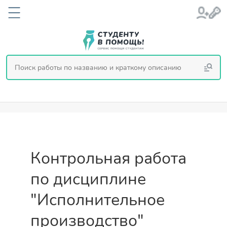
Контрольная работа
по дисциплине
"Исполнительное
производство"