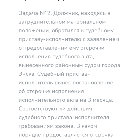
Задача № 2. Должник, находясь в
затруднительном материальном
положении, обратился к судебному
приставу-исполнителю с заявлением
о предоставлении ему отсрочки
исполнения судебного акта,
вынесенного районным судом города
Энска. Судебный пристав-
исполнитель вынес постановление
об отсрочке исполнения
исполнительного акта на 3 месяца.
Соответствуют ли действия
судебного пристава-исполнителя
требованиям закона. В каком
порядке предоставляется отсрочка