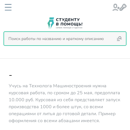
-
Учусь на Технолога Машиностроения нужна
курсовая работа, по сроком до 25 мая, предоплата
10.000 руб. Курсовая из себя представляет запуск
производства 1000 и более штук, со всеми
операциями от литья до готовой детали. Пример
оформления со всеми абзацами имеется.