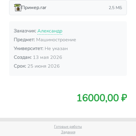
Пример.rar
2,5 МБ
Заказчик:
Александр
Предмет:
Машиностроение
Университет:
Не указан
Создан:
13 мая 2026
Срок:
25 июня 2026
16000,00 ₽
Готовые работы
Задания